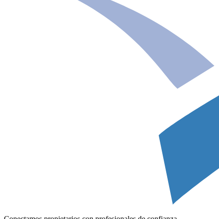
Conectamos propietarios con profesionales de confianza.