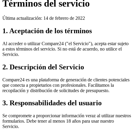
Términos del servicio
Última actualización: 14 de febrero de 2022
1. Aceptación de los términos
Al acceder o utilizar Compare24 ("el Servicio"), acepta estar sujeto
a estos términos del servicio. Si no está de acuerdo, no utilice el
Servicio.
2. Descripción del Servicio
Compare24 es una plataforma de generación de clientes potenciales
que conecta a propietarios con profesionales. Facilitamos la
recopilación y distribución de solicitudes de presupuesto.
3. Responsabilidades del usuario
Se compromete a proporcionar información veraz al utilizar nuestros
formularios. Debe tener al menos 18 años para usar nuestro
Servicio.