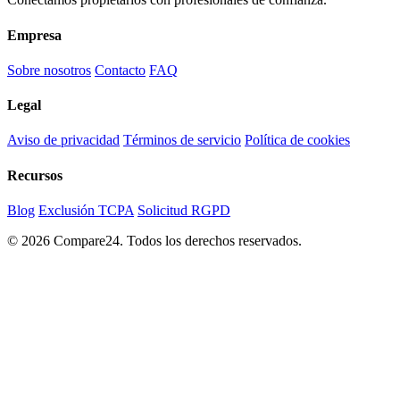
Empresa
Sobre nosotros
Contacto
FAQ
Legal
Aviso de privacidad
Términos de servicio
Política de cookies
Recursos
Blog
Exclusión TCPA
Solicitud RGPD
© 2026 Compare24. Todos los derechos reservados.