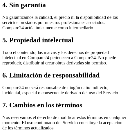
4. Sin garantía
No garantizamos la calidad, el precio ni la disponibilidad de los
servicios prestados por nuestros profesionales asociados.
Compare24 actúa únicamente como intermediario.
5. Propiedad intelectual
Todo el contenido, las marcas y los derechos de propiedad
intelectual en Compare24 pertenecen a Compare24. No puede
reproducir, distribuir ni crear obras derivadas sin permiso.
6. Limitación de responsabilidad
Compare24 no será responsable de ningún daño indirecto,
incidental, especial o consecuente derivado del uso del Servicio.
7. Cambios en los términos
Nos reservamos el derecho de modificar estos términos en cualquier
momento. El uso continuado del Servicio constituye la aceptación
de los términos actualizados.