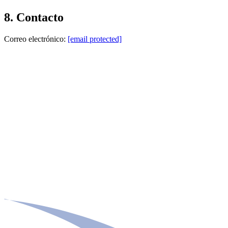
8. Contacto
Correo electrónico:
[email protected]