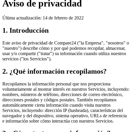
Aviso de privacidad
Última actualización: 14 de febrero de 2022
1. Introducción
Este aviso de privacidad de Compare24 ("la Empresa", "nosotros" o
"nuestro") describe cómo y por qué podemos recopilar, almacenar,
usar y/o compartir ("tratar") su información cuando utiliza nuestros
servicios ("los Servicios").
2. ¿Qué información recopilamos?
Recopilamos la información personal que nos proporciona
voluntariamente al mostrar interés en nuestros Servicios, incluyendo:
nombres, números de teléfono, direcciones de correo electrónico,
direcciones postales y códigos postales. También recopilamos
automáticamente cierta información cuando visita nuestros
Servicios, incluyendo: dirección IP (hasheada), características del
navegador y del dispositivo, sistema operativo, URLs de referencia
e información sobre cómo interactúa con nuestros Servicios.