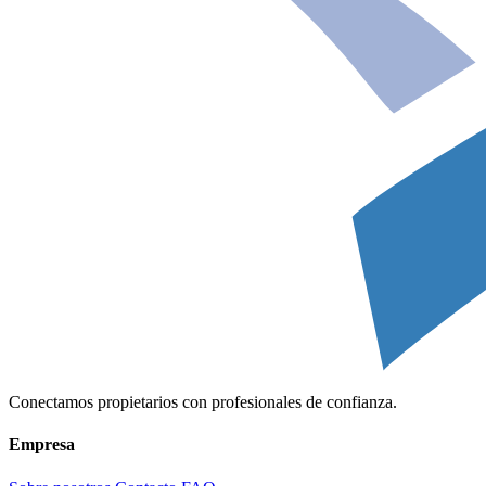
Conectamos propietarios con profesionales de confianza.
Empresa