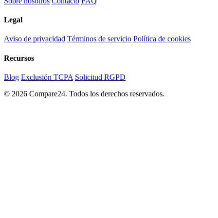
Sobre nosotros
Contacto
FAQ
Legal
Aviso de privacidad
Términos de servicio
Política de cookies
Recursos
Blog
Exclusión TCPA
Solicitud RGPD
© 2026 Compare24. Todos los derechos reservados.