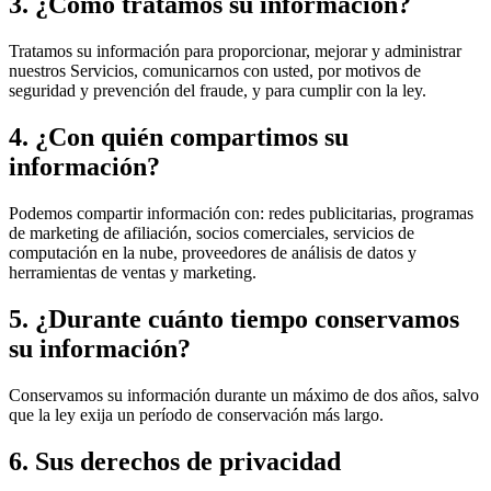
3. ¿Cómo tratamos su información?
Tratamos su información para proporcionar, mejorar y administrar
nuestros Servicios, comunicarnos con usted, por motivos de
seguridad y prevención del fraude, y para cumplir con la ley.
4. ¿Con quién compartimos su
información?
Podemos compartir información con: redes publicitarias, programas
de marketing de afiliación, socios comerciales, servicios de
computación en la nube, proveedores de análisis de datos y
herramientas de ventas y marketing.
5. ¿Durante cuánto tiempo conservamos
su información?
Conservamos su información durante un máximo de dos años, salvo
que la ley exija un período de conservación más largo.
6. Sus derechos de privacidad