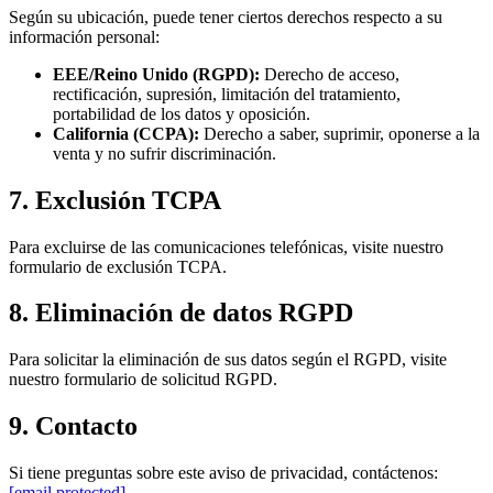
Según su ubicación, puede tener ciertos derechos respecto a su
información personal:
EEE/Reino Unido (RGPD):
Derecho de acceso,
rectificación, supresión, limitación del tratamiento,
portabilidad de los datos y oposición.
California (CCPA):
Derecho a saber, suprimir, oponerse a la
venta y no sufrir discriminación.
7. Exclusión TCPA
Para excluirse de las comunicaciones telefónicas, visite nuestro
formulario de exclusión TCPA.
8. Eliminación de datos RGPD
Para solicitar la eliminación de sus datos según el RGPD, visite
nuestro formulario de solicitud RGPD.
9. Contacto
Si tiene preguntas sobre este aviso de privacidad, contáctenos:
[email protected]