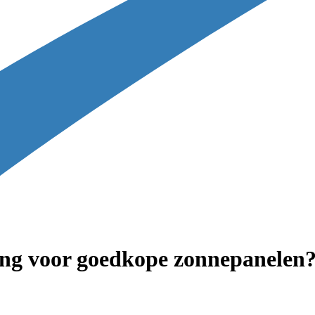
ng voor goedkope zonnepanelen