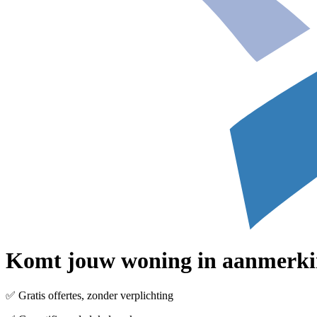
Komt jouw woning in aanmerki
✅ Gratis offertes, zonder verplichting