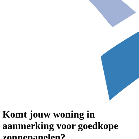
Komt jouw woning in
aanmerking voor goedkope
zonnepanelen?