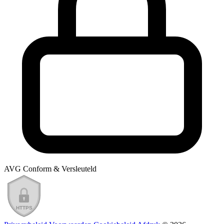
AVG Conform & Versleuteld